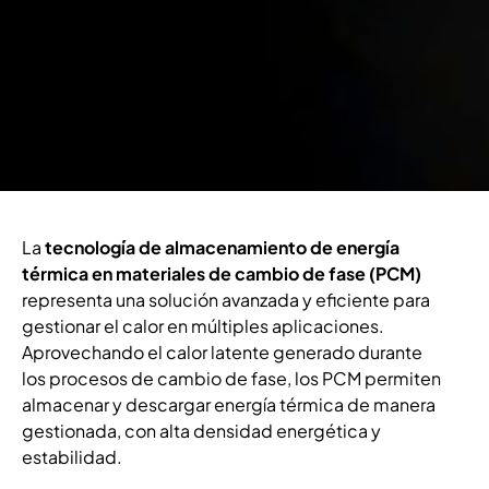
La
tecnología de almacenamiento de energía
térmica en materiales de cambio de fase (PCM)
representa una solución avanzada y eficiente para
gestionar el calor en múltiples aplicaciones.
Aprovechando el calor latente generado durante
los procesos de cambio de fase, los PCM permiten
almacenar y descargar energía térmica de manera
gestionada, con alta densidad energética y
estabilidad.