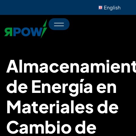
English
Almacenamien
de Energía en
Materiales de
Cambio de