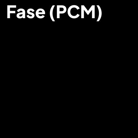
Fase (PCM)