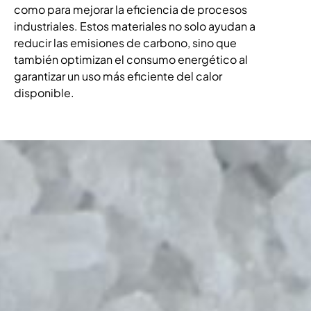
como para mejorar la eficiencia de procesos
industriales. Estos materiales no solo ayudan a
reducir las emisiones de carbono, sino que
también optimizan el consumo energético al
garantizar un uso más eficiente del calor
disponible.