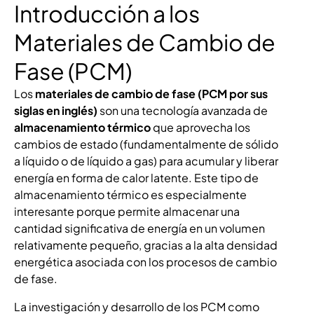
Introducción a los
Materiales de Cambio de
Fase (PCM)
Los
materiales de cambio de fase (PCM por sus
siglas en inglés)
son una tecnología avanzada de
almacenamiento térmico
que aprovecha los
cambios de estado (fundamentalmente de sólido
a líquido o de líquido a gas) para acumular y liberar
energía en forma de calor latente. Este tipo de
almacenamiento térmico es especialmente
interesante porque permite almacenar una
cantidad significativa de energía en un volumen
relativamente pequeño, gracias a la alta densidad
energética asociada con los procesos de cambio
de fase.
La investigación y desarrollo de los PCM como