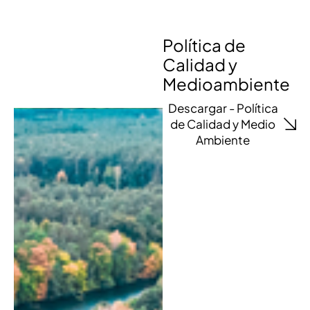
Política de
Calidad y
Medioambiente
Descargar - Política
de Calidad y Medio
Ambiente