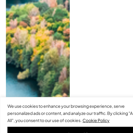
We use cookies to enhance your browsing experience, serve
personalized ads or content, and analyze our traffic. By clicking 
All", you consent to our use of cookies.
Cookie Policy