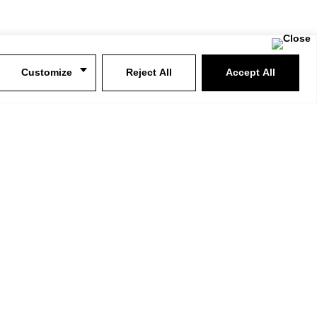
Customize
Reject All
Accept All