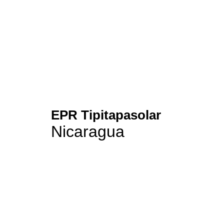
EPR Tipitapasolar
Nicaragua