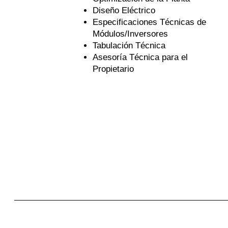
Diseño Eléctrico
Especificaciones Técnicas de
Módulos/Inversores
Tabulación Técnica
Asesoría Técnica para el
Propietario