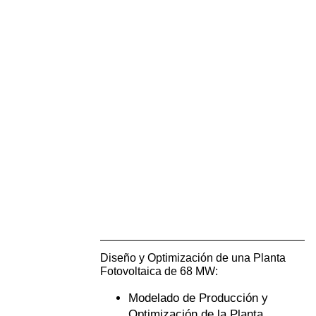
Diseño y Optimización de una Planta
Fotovoltaica de 68 MW:
Modelado de Producción y
Optimización de la Planta