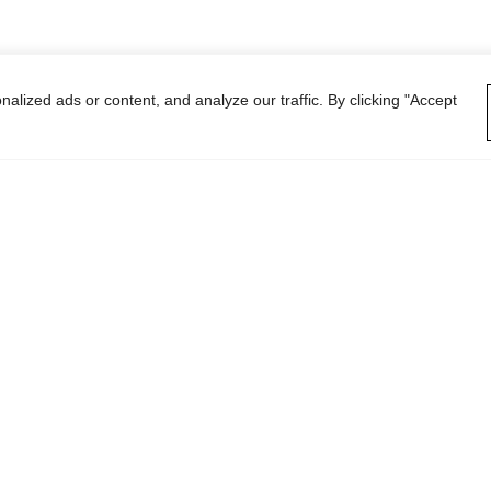
lized ads or content, and analyze our traffic. By clicking "Accept