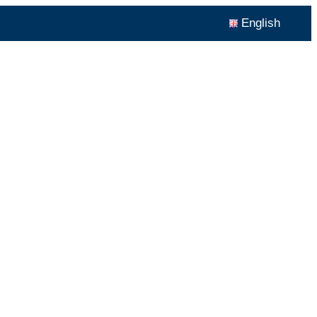
English