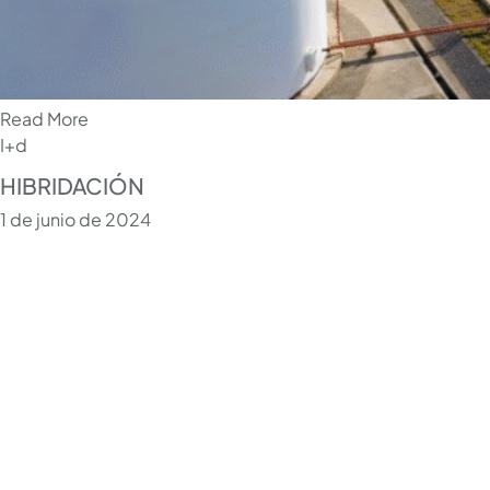
Read More
I+d
HIBRIDACIÓN
1 de junio de 2024