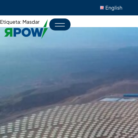
English
Etiqueta:
Masdar