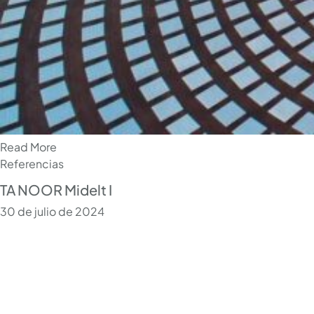
Read More
Referencias
TA NOOR Midelt I
30 de julio de 2024