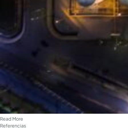
Read More
Referencias