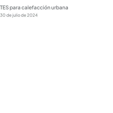
TES para calefacción urbana
30 de julio de 2024