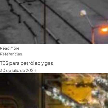
Read More
Referencias
TES para petróleo y gas
30 de julio de 2024