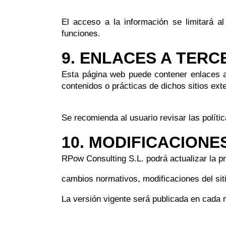
El acceso a la información se limitará a
funciones.
9. ENLACES A TER
Esta página web puede contener enlaces a 
contenidos o prácticas de dichos sitios ext
Se recomienda al usuario revisar las polític
10. MODIFICACIONE
RPow Consulting S.L. podrá actualizar la pr
cambios normativos, modificaciones del sit
La versión vigente será publicada en cada