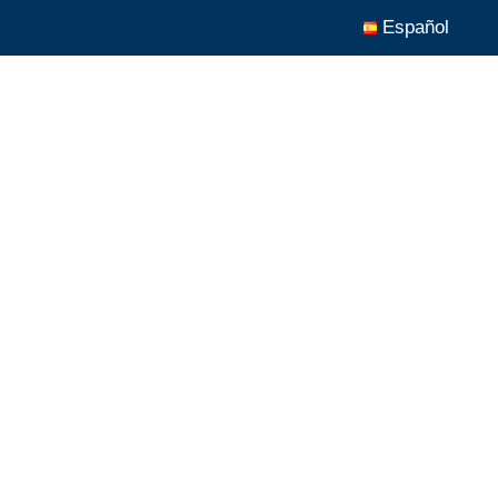
Español